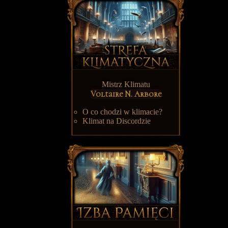
Mistrz Klimatu
Voltaire N. Arbore
O co chodzi w klimacie?
Klimat na Discordzie