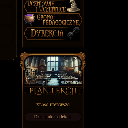
klasa pierwsza
Dzisiaj nie ma lekcji.