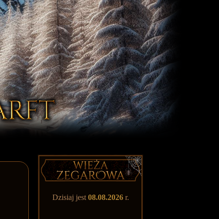
Dzisiaj jest
08.08.2026
r.