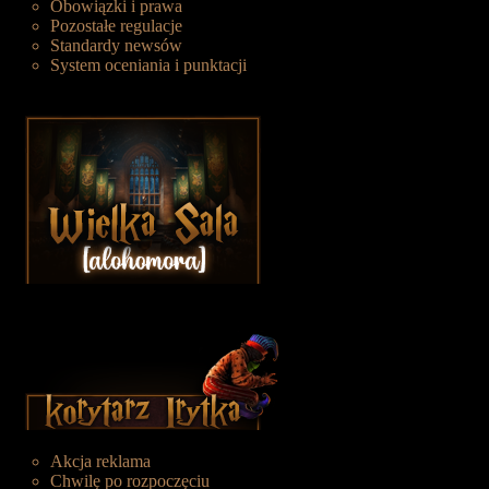
Obowiązki i prawa
Pozostałe regulacje
Standardy newsów
System oceniania i punktacji
Akcja reklama
Chwilę po rozpoczęciu