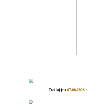
Dzisiaj jest
07.08.2026
r.