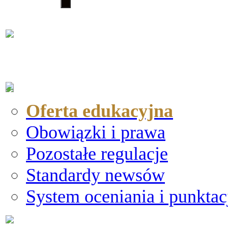
Oferta edukacyjna
Obowiązki i prawa
Pozostałe regulacje
Standardy newsów
System oceniania i punktac