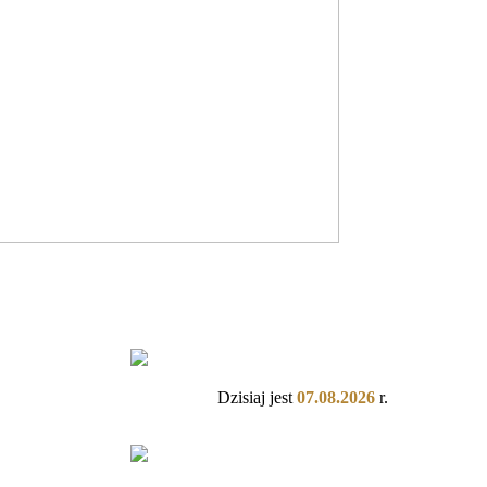
Dzisiaj jest
07.08.2026
r.