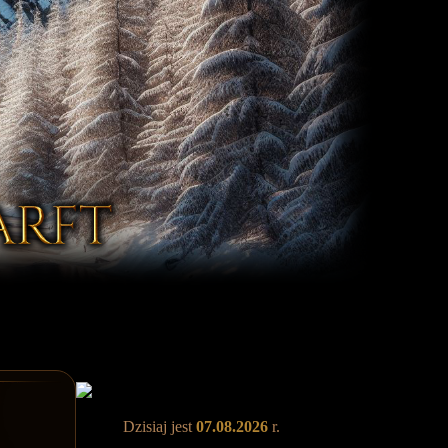
Dzisiaj jest
07.08.2026
r.