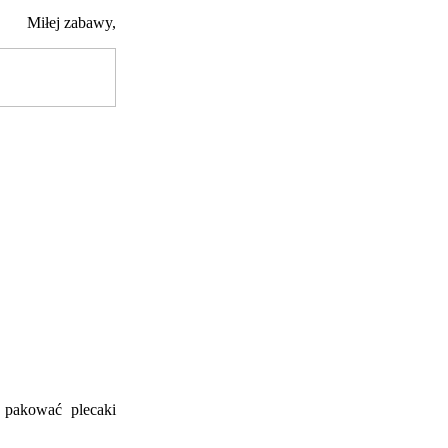
Miłej zabawy,
pakować plecaki