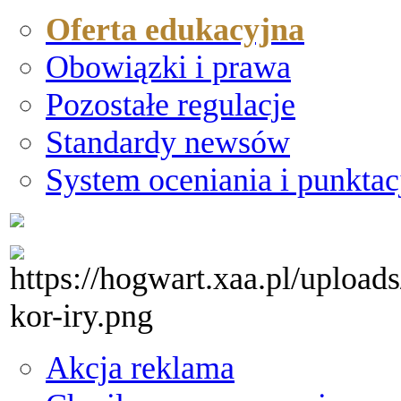
Oferta edukacyjna
Obowiązki i prawa
Pozostałe regulacje
Standardy newsów
System oceniania i punktac
Akcja reklama