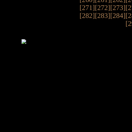
[271]
[272]
[273]
[2
[282]
[283]
[284]
[2
[2