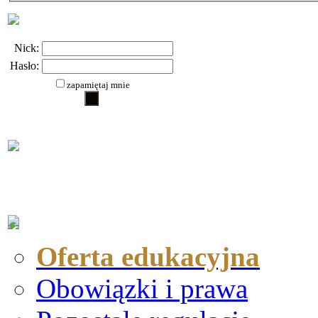
Nick:
Hasło:
zapamiętaj mnie
Oferta edukacyjna
Obowiązki i prawa