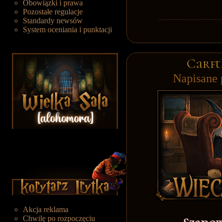
Obowiązki i prawa
Pozostałe regulacje
Standardy newsów
System oceniania i punktacji
Carft
Napisane 
Akcja reklama
Chwilę po rozpoczęciu