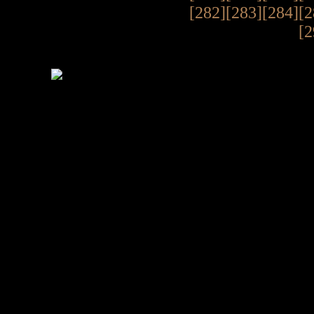
[282]
[283]
[284]
[2
[2