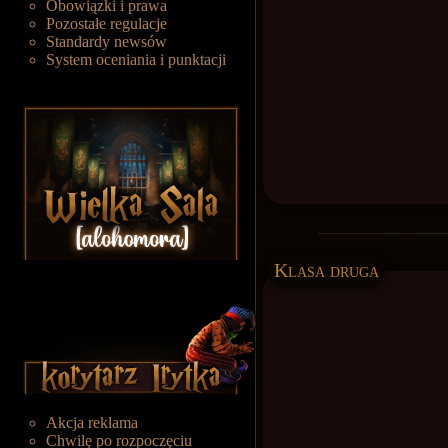
Obowiązki i prawa
Pozostałe regulacje
Standardy newsów
System oceniania i punktacji
Klasa druga
Akcja reklama
Chwilę po rozpoczęciu