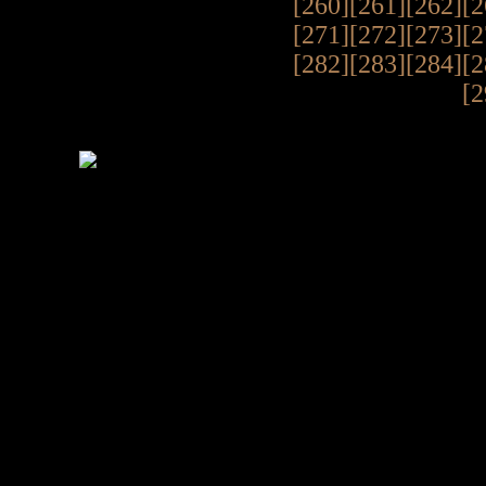
[260]
[261]
[262]
[2
[271]
[272]
[273]
[2
[282]
[283]
[284]
[2
[2