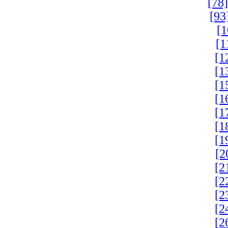
[78]
[93
[1
[1
[1
[1
[1
[1
[1
[1
[1
[2
[2
[2
[2
[2
[2