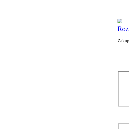
Roz
Zakup