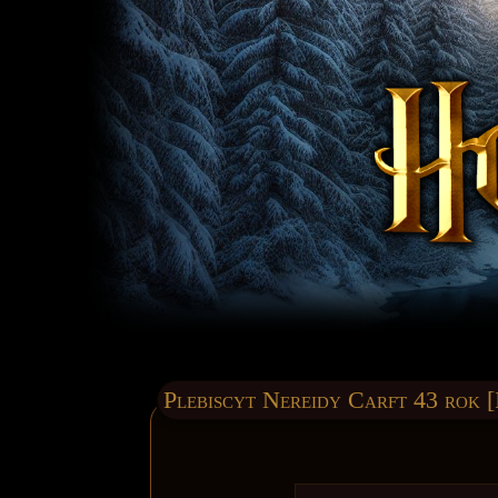
Plebiscyt Nereidy Carft 43 rok [